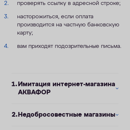
проверять ссылку в адресной строке;
насторожиться, если оплата
производится на частную банковскую
карту;
вам приходят подозрительные письма.
Имитация интернет-магазина
АКВАФОР
Недобросовестные магазины