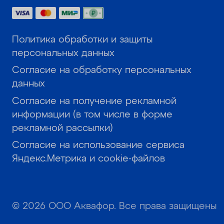
Политика обработки и защиты
персональных данных
Согласие на обработку персональных
данных
Согласие на получение рекламной
информации (в том числе в форме
рекламной рассылки)
Согласие на использование сервиса
Яндекс.Метрика и cookie-файлов
© 2026 ООО Аквафор. Все права защищены