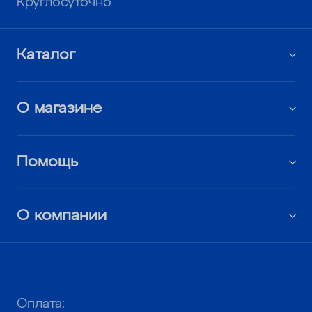
Круглосуточно
Каталог
О магазине
Помощь
О компании
Оплата: