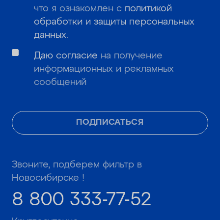
что я ознакомлен с
политикой
обработки и защиты персональных
данных
.
Даю согласие
на получение
информационных и рекламных
сообщений
ПОДПИСАТЬСЯ
Звоните, подберем фильтр в
Новосибирске !
8 800 333-77-52