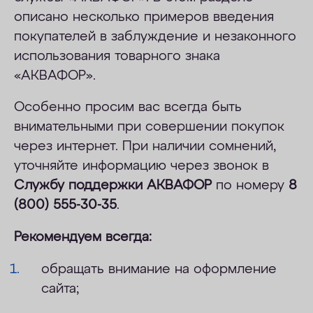
описано несколько примеров введения
ОПЛАТА
покупателей в заблуждение и незаконного
КОНТАКТЫ
иcпользования товарного знака
«АКВАФОР».
Особенно просим вас всегда быть
внимательными при совершении покупок
через интернет. При наличии сомнений,
уточняйте информацию через звонок в
Службу поддержки АКВАФОР
по номеру
8
(800) 555-30-35
.
Рекомендуем всегда:
обращать внимание на оформление
сайта;