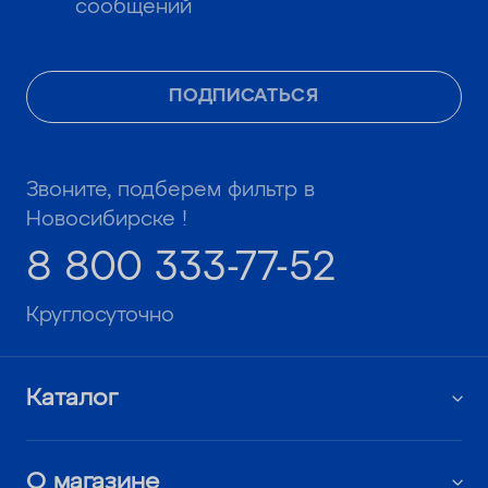
сообщений
ПОДПИСАТЬСЯ
Звоните, подберем фильтр в
Новосибирске !
8 800 333-77-52
Круглосуточно
Каталог
О магазине