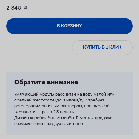
2 340
руб.
В КОРЗИНУ
КУПИТЬ В 1 КЛИК
Обратите внимание
Умягчающий модуль рассчитан на воду малой или
средней жесткости (до 4 мг-экв/л) и требует
регенерации соляным раствором, при высокой
жесткости — раз в 2-3 недели.
Дизайн коробок был изменён. В местах продажи
возможен один из двух вариантов.