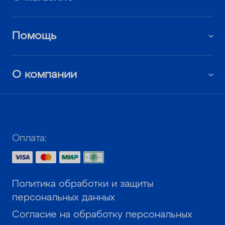
Помощь
О компании
Оплата:
Политика обработки и защиты
персональных данных
Согласие на обработку персональных