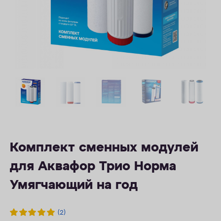
ОПЛАТА
КОНТАКТЫ
Комплект сменных модулей
для Аквафор Трио Норма
Умягчающий на год
(2)