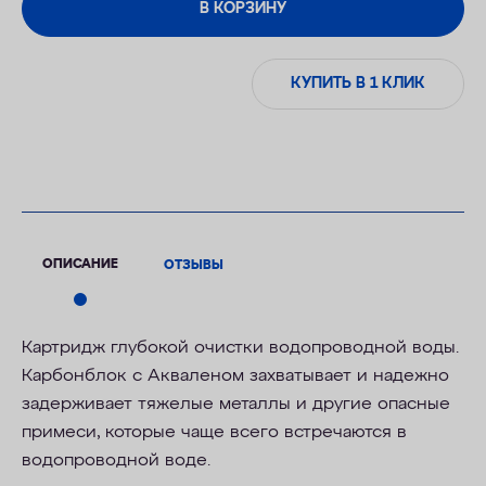
В КОРЗИНУ
КУПИТЬ В 1 КЛИК
ОПИСАНИЕ
ОТЗЫВЫ
Картридж глубокой очистки водопроводной воды.
Карбонблок с Акваленом захватывает и надежно
задерживает тяжелые металлы и другие опасные
примеси, которые чаще всего встречаются в
водопроводной воде.