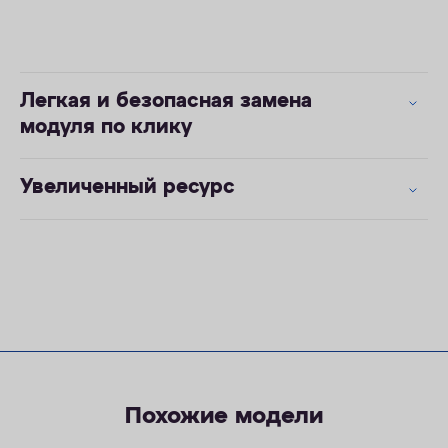
Легкая и безопасная замена
модуля по клику
Увеличенный ресурс
Похожие модели