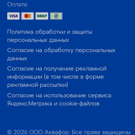
Оплата:
Политика обработки и защиты
персональных данных
Согласие на обработку персональных
данных
Согласие на получение рекламной
информации (в том числе в форме
рекламной рассылки)
Согласие на использование сервиса
Яндекс.Метрика и cookie-файлов
© 2026 ООО Аквафор. Все права защищены