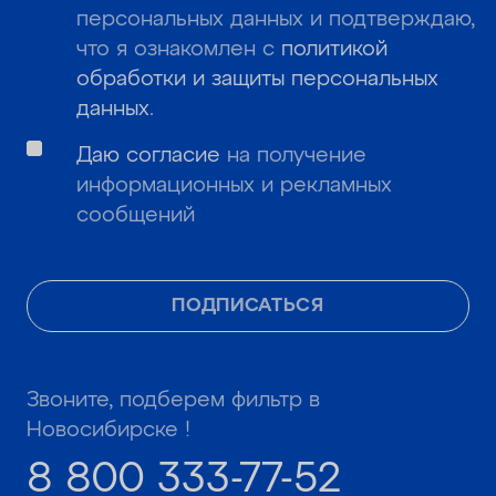
персональных данных и подтверждаю,
что я ознакомлен с
политикой
обработки и защиты персональных
данных
.
Даю согласие
на получение
информационных и рекламных
сообщений
ПОДПИСАТЬСЯ
Звоните, подберем фильтр в
Новосибирске !
8 800 333-77-52