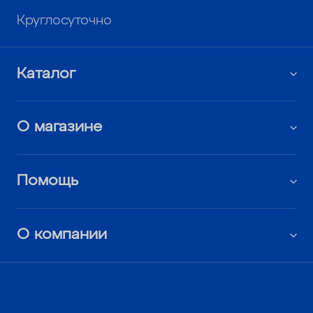
Круглосуточно
Каталог
О магазине
Помощь
О компании