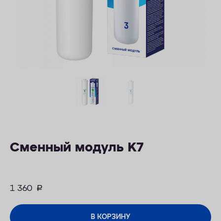
ОПЛАТА
КОНТАКТЫ
Сменный модуль K7
1 360
руб.
В КОРЗИНУ