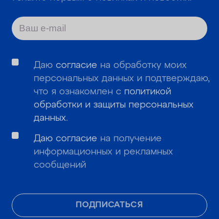
Даю
согласие
на обработку моих
персональных данных и подтверждаю,
что я ознакомлен с
политикой
обработки и защиты персональных
данных
.
Даю согласие
на получение
информационных и рекламных
сообщений
ПОДПИСАТЬСЯ