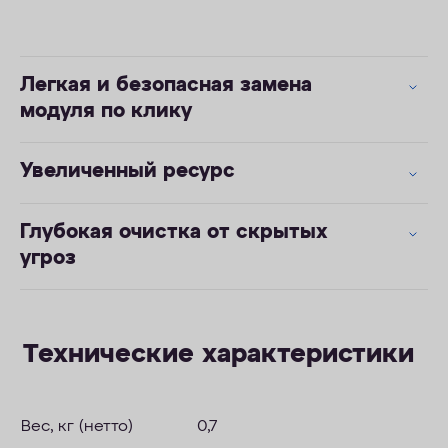
Легкая и безопасная замена
модуля по клику
Увеличенный ресурс
Глубокая очистка от скрытых
угроз
Технические характеристики
Вес, кг (нетто)
0,7