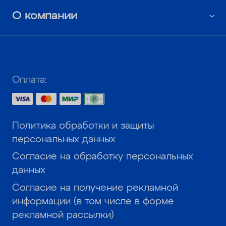
О компании
Оплата:
Политика обработки и защиты
персональных данных
Согласие на обработку персональных
данных
Согласие на получение рекламной
информации (в том числе в форме
рекламной рассылки)