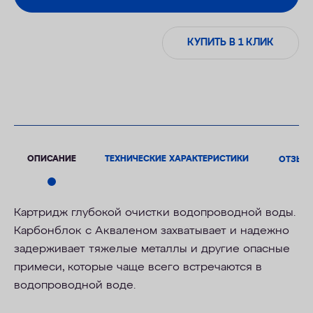
КУПИТЬ В 1 КЛИК
ОПИСАНИЕ
ТЕХНИЧЕСКИЕ ХАРАКТЕРИСТИКИ
ОТЗЫВ
Картридж глубокой очистки водопроводной воды.
Карбонблок с Акваленом захватывает и надежно
задерживает тяжелые металлы и другие опасные
примеси, которые чаще всего встречаются в
водопроводной воде.