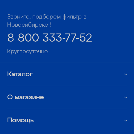
Звоните, подберем фильтр в
Новосибирске !
8 800 333-77-52
Круглосуточно
Каталог
О магазине
Помощь