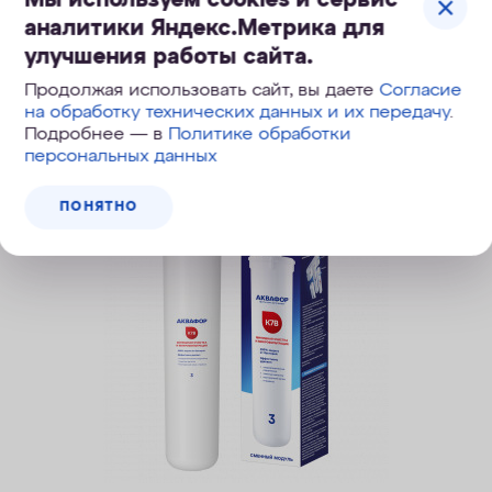
аналитики Яндекс.Метрика для
улучшения работы сайта.
Продолжая использовать сайт, вы даете
Согласие
на обработку технических данных и их передачу
.
Похожие модели
Подробнее — в
Политике обработки
персональных данных
ПОНЯТНО