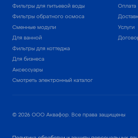
Фильтры для питьевой воды
Оплата
Фильтры обратного осмоса
Достав
Сменные модули
Услуги
Для ванной
Догово
Фильтры для коттеджа
Для бизнеса
Аксессуары
Смотреть электронный каталог
© 2026 ООО Аквафор. Все права защищены