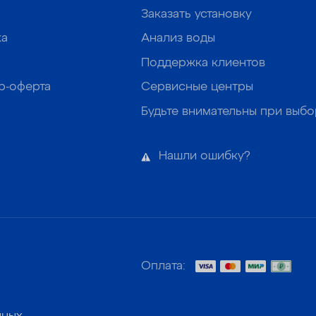
Заказать установку
ка
Анализ воды
Поддержка клиентов
р-оферта
Сервисные центры
Будьте внимательны при выб
Нашли ошибку?
Оплата: