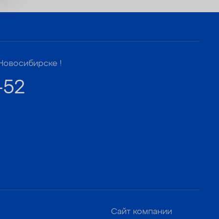
Новосибирске !
-52
Сайт компании