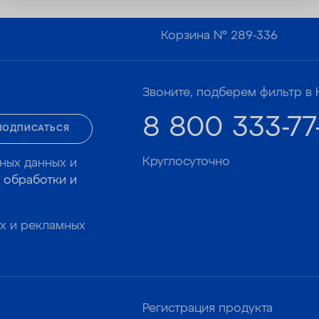
Корзина №
289-336
Звоните, подберем фильтр в 
8 800 333-77
ПОДПИСАТЬСЯ
Круглосуточно
ных данных и
 обработки и
х и рекламных
Регистрация продукта