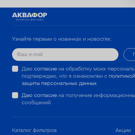
Узнайте первым о новинках и новостях:
Даю
согласие
на обработку моих персональ
подтверждаю, что я ознакомлен с
политикой
защиты персональных данных
.
Даю согласие
на получение информационны
сообщений
Каталог фильтров
Акции