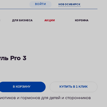
ВОЙТИ
НОВОСИБИРСК
0
КОРЗИНА
Ы
ДЛЯ БИЗНЕСА
АКЦИИ
ль Pro 3
В КОРЗИНУ
КУПИТЬ В 1 КЛИК
иотиков и гормонов
для детей и сторонников