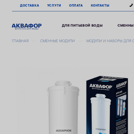
ДОСТАВКА
УСЛУГИ
ОПЛАТА
КОНТАКТЫ
ДЛЯ ПИТЬЕВОЙ ВОДЫ
СМЕННЫ
ГЛАВНАЯ
СМЕННЫЕ МОДУЛИ
МОДУЛИ И НАБОРЫ ДЛЯ 