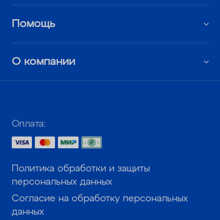
Помощь
О компании
Оплата:
Политика обработки и защиты
персональных данных
Согласие на обработку персональных
данных