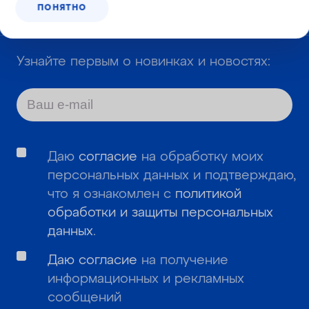
Корзина №
917-948
ПОНЯТНО
Узнайте первым о новинках и новостях:
Даю
согласие
на обработку моих
персональных данных и подтверждаю,
что я ознакомлен с
политикой
обработки и защиты персональных
данных
.
Даю согласие
на получение
информационных и рекламных
сообщений