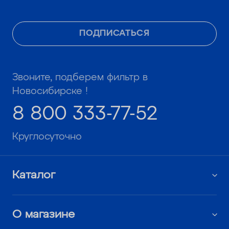
ПОДПИСАТЬСЯ
Звоните, подберем фильтр в
Новосибирске !
8 800 333-77-52
Круглосуточно
Каталог
О магазине