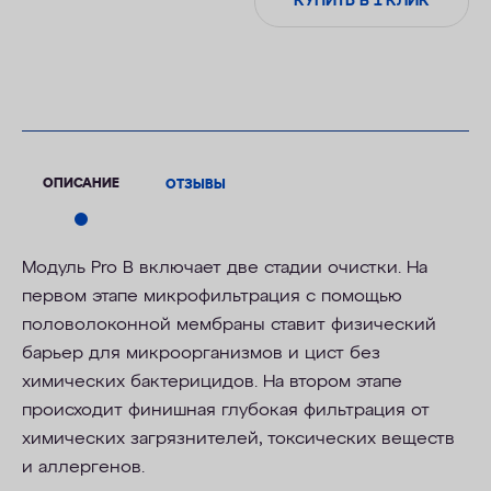
КУПИТЬ В 1 КЛИК
ОПИСАНИЕ
ОТЗЫВЫ
Модуль Pro В включает две стадии очистки. На
первом этапе микрофильтрация с помощью
половолоконной мембраны ставит физический
барьер для микроорганизмов и цист без
химических бактерицидов. На втором этапе
происходит финишная глубокая фильтрация от
химических загрязнителей, токсических веществ
и аллергенов.