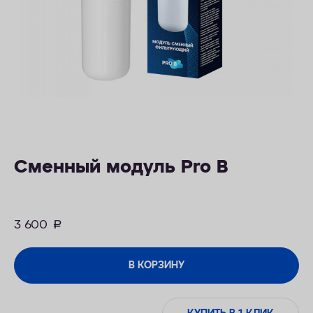
ОПЛАТА
КОНТАКТЫ
Сменный модуль Pro B
3 600
руб.
В КОРЗИНУ