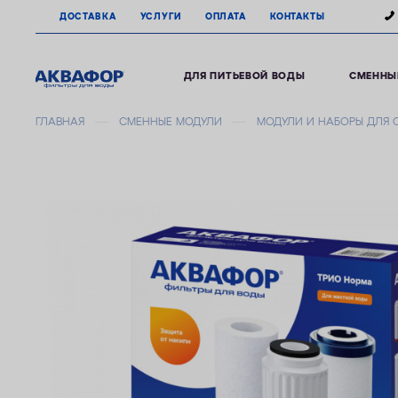
ДОСТАВКА
УСЛУГИ
ОПЛАТА
КОНТАКТЫ
ДЛЯ ПИТЬЕВОЙ ВОДЫ
СМЕННЫ
ГЛАВНАЯ
СМЕННЫЕ МОДУЛИ
МОДУЛИ И НАБОРЫ ДЛЯ 