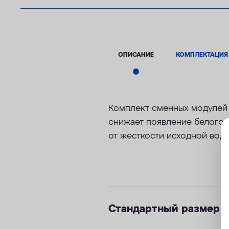
ОПИСАНИЕ
КОМПЛЕКТАЦИЯ
Комплект сменных модулей 
снижает появление белого 
от жесткости исходной воды
Стандартный размер 