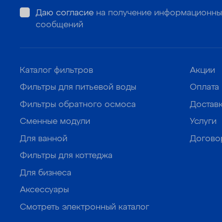
Даю согласие
на получение информационны
сообщений
Каталог фильтров
Акции
Фильтры для питьевой воды
Оплата
Фильтры обратного осмоса
Достав
Сменные модули
Услуги
Для ванной
Догово
Фильтры для коттеджа
Для бизнеса
Аксессуары
Смотреть электронный каталог