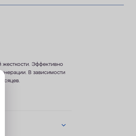
й жесткости. Эффективно
генерации. В зависимости
месяцев.