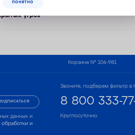
ПОНЯТНО
крытых угроз
Корзина №
106-981
Звоните, подберем фильтр в 
8 800 333-77
ПОДПИСАТЬСЯ
Круглосуточно
ных данных и
 обработки и