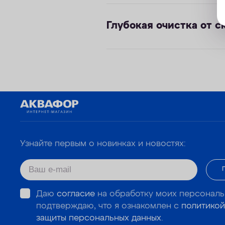
Глубокая очистка от с
Узнайте первым о новинках и новостях:
Даю
согласие
на обработку моих персональ
подтверждаю, что я ознакомлен с
политикой
защиты персональных данных
.