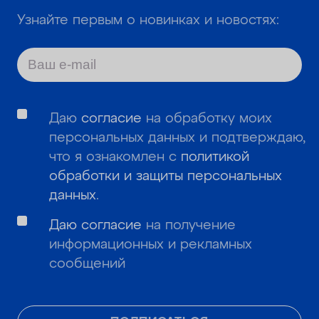
Узнайте первым о новинках и новостях:
Даю
согласие
на обработку моих
персональных данных и подтверждаю,
что я ознакомлен с
политикой
обработки и защиты персональных
данных
.
Даю согласие
на получение
информационных и рекламных
сообщений