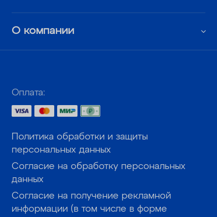
О компании
Оплата:
Политика обработки и защиты
персональных данных
Согласие на обработку персональных
данных
Согласие на получение рекламной
информации (в том числе в форме