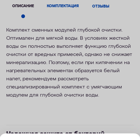
ОПИСАНИЕ
КОМПЛЕКТАЦИЯ
ОТЗЫВЫ
Комплект сменных модулей глубокой очистки.
Оптимален для мягкой воды. В условиях жесткой
воды он полностью выполняет функцию глубокой
очистки от вредных примесей, однако не снижает
минерализацию. Поэтому, если при кипячении на
нагревательных элементах образуется белый
налет, рекомендуем рассмотреть
специализированный комплект с умягчающим
модулем для глубокой очистки воды.
Надежная защита от бактерий –