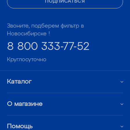
ПОДПИСАТЬСЯ
Звоните, подберем фильтр в
Новосибирске !
8 800 333-77-52
Круглосуточно
Каталог
О магазине
Помощь