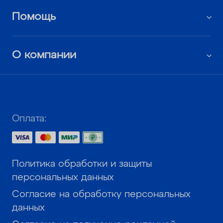
Помощь
О компании
Оплата:
Политика обработки и защиты
персональных данных
Согласие на обработку персональных
данных