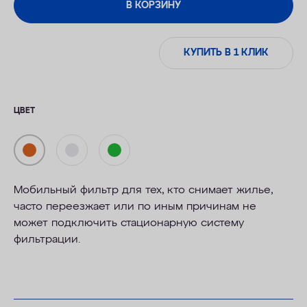
В КОРЗИНУ
КУПИТЬ В 1 КЛИК
ЦВЕТ
Мобильный фильтр для тех, кто снимает жилье,
часто переезжает или по иным причинам не
может подключить стационарную систему
фильтрации.