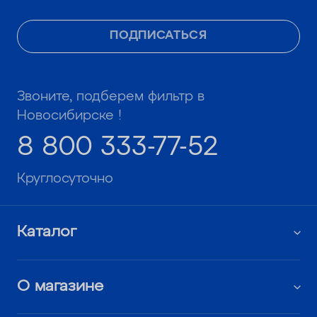
ПОДПИСАТЬСЯ
Звоните, подберем фильтр в
Новосибирске !
8 800 333-77-52
Круглосуточно
Каталог
О магазине