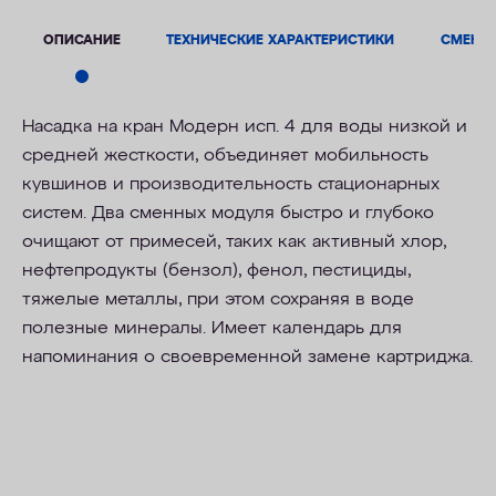
ОПИСАНИЕ
ТЕХНИЧЕСКИЕ ХАРАКТЕРИСТИКИ
СМЕНН
Насадка на кран Модерн исп. 4 для воды низкой и
средней жесткости, объединяет мобильность
кувшинов и производительность стационарных
систем. Два сменных модуля быстро и глубоко
очищают от примесей, таких как активный хлор,
нефтепродукты (бензол), фенол, пестициды,
тяжелые металлы, при этом сохраняя в воде
полезные минералы. Имеет календарь для
напоминания о своевременной замене картриджа.