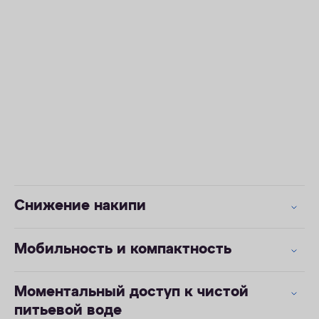
Снижение накипи
Мобильность и компактность
Моментальный доступ к чистой
питьевой воде