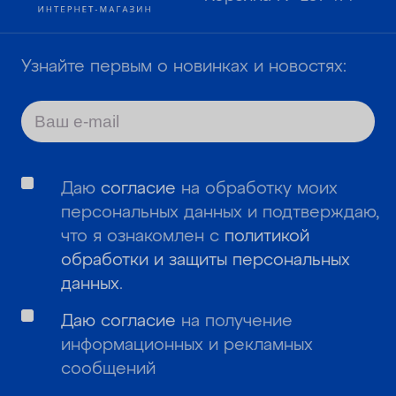
Узнайте первым о новинках и новостях:
Даю
согласие
на обработку моих
персональных данных и подтверждаю,
что я ознакомлен с
политикой
обработки и защиты персональных
данных
.
Даю согласие
на получение
информационных и рекламных
сообщений