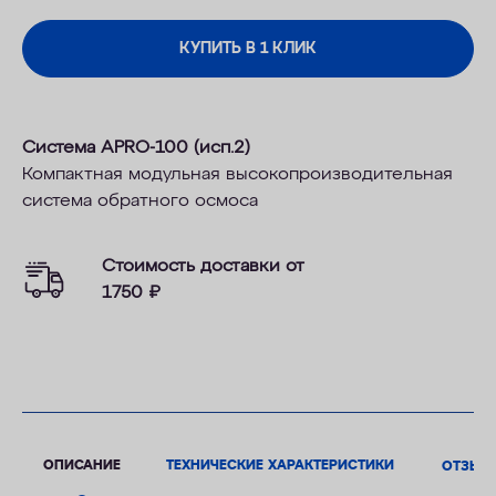
КУПИТЬ В 1 КЛИК
Система APRO-100 (исп.2)
Компактная модульная высокопроизводительная
система обратного осмоса
Стоимость доставки от
1750
₽
ОПИСАНИЕ
ТЕХНИЧЕСКИЕ ХАРАКТЕРИСТИКИ
ОТЗЫВ