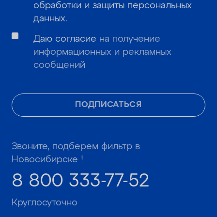
обработки и защиты персональных
данных
.
Даю согласие
на получение
информационных и рекламных
сообщений
ПОДПИСАТЬСЯ
Звоните, подберем фильтр в
Новосибирске !
8 800 333-77-52
Круглосуточно