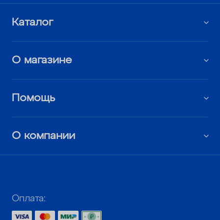
Каталог
О магазине
Помощь
О компании
Оплата: