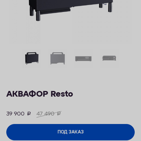
ОПЛАТА
КОНТАКТЫ
АКВАФОР Resto
39 900
руб.
47 490
руб.
ПОД ЗАКАЗ