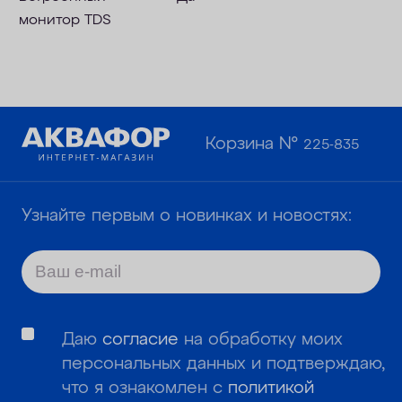
монитор TDS
Корзина №
225-835
Узнайте первым о новинках и новостях:
Даю
согласие
на обработку моих
персональных данных и подтверждаю,
что я ознакомлен с
политикой