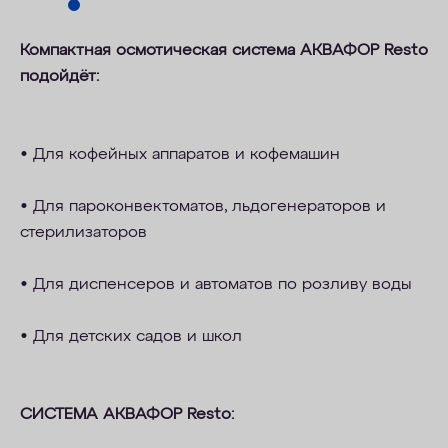
Компактная осмотическая система
АКВАФОР Resto
подойдёт:
• Для кофейных аппаратов и кофемашин
• Для пароконвектоматов, льдогенераторов и
стерилизаторов
• Для диспенсеров и автоматов по розливу воды
• Для детских садов и школ
СИСТЕМА
АКВАФОР Resto
: