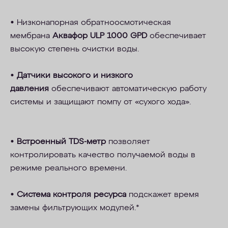
• Низконапорная обратноосмотическая
мембрана
Аквафор ULP 1000 GPD
обеспечивает
высокую степень очистки воды.
•
Датчики высокого и низкого
давления
обеспечивают автоматическую работу
системы и защищают помпу от «сухого хода».
•
Встроенный TDS-метр
позволяет
контролировать качество получаемой воды в
режиме реального времени.
•
Система контроля ресурса
подскажет время
замены фильтрующих модулей.*