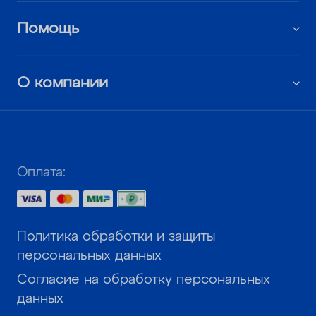
Помощь
О компании
Оплата:
Политика обработки и защиты
персональных данных
Согласие на обработку персональных
данных