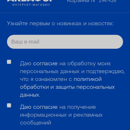
Корзина №
294-926
Узнайте первым о новинках и новостях:
Даю
согласие
на обработку моих
персональных данных и подтверждаю,
что я ознакомлен с
политикой
обработки и защиты персональных
данных
.
Даю согласие
на получение
информационных и рекламных
сообщений