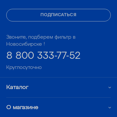
ПОДПИСАТЬСЯ
Звоните, подберем фильтр в
Новосибирске !
8 800 333-77-52
Круглосуточно
Каталог
О магазине