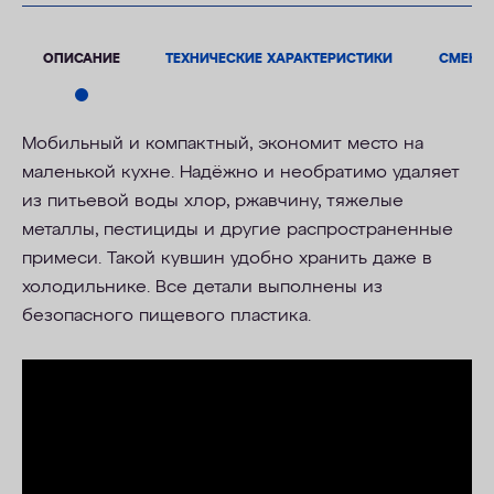
ОПИСАНИЕ
ТЕХНИЧЕСКИЕ ХАРАКТЕРИСТИКИ
СМЕНН
Мобильный и компактный, экономит место на
маленькой кухне. Надёжно и необратимо удаляет
из питьевой воды хлор, ржавчину, тяжелые
металлы, пестициды и другие распространенные
примеси. Такой кувшин удобно хранить даже в
холодильнике. Все детали выполнены из
безопасного пищевого пластика.