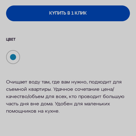
КУПИТЬ В 1 КЛИК
ЦВЕТ
Очищает воду там, где вам нужно, подходит для
съемной квартиры. Удачное сочетание цена/
качество/объем для всех, кто проводит большую
часть дня вне дома. Удобен для маленьких
помощников на кухне.