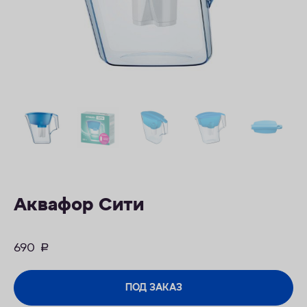
ОПЛАТА
КОНТАКТЫ
Аквафор Сити
690
руб.
ПОД ЗАКАЗ