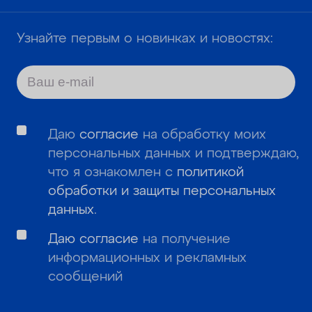
Узнайте первым о новинках и новостях:
Даю
согласие
на обработку моих
персональных данных и подтверждаю,
что я ознакомлен с
политикой
обработки и защиты персональных
данных
.
Даю согласие
на получение
информационных и рекламных
сообщений