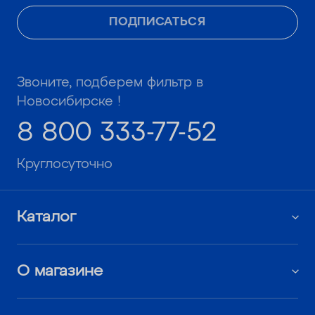
ПОДПИСАТЬСЯ
Звоните, подберем фильтр в
Новосибирске !
8 800 333-77-52
Круглосуточно
Каталог
О магазине