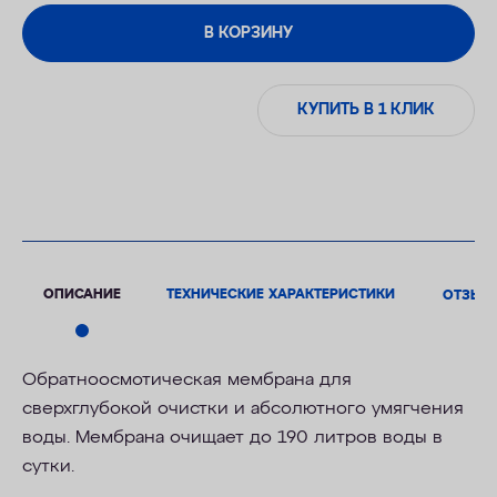
В КОРЗИНУ
КУПИТЬ В 1 КЛИК
ОПИСАНИЕ
ТЕХНИЧЕСКИЕ ХАРАКТЕРИСТИКИ
ОТЗЫВ
Обратноосмотическая мембрана для
сверхглубокой очистки и абсолютного умягчения
воды. Мембрана очищает до 190 литров воды в
сутки.