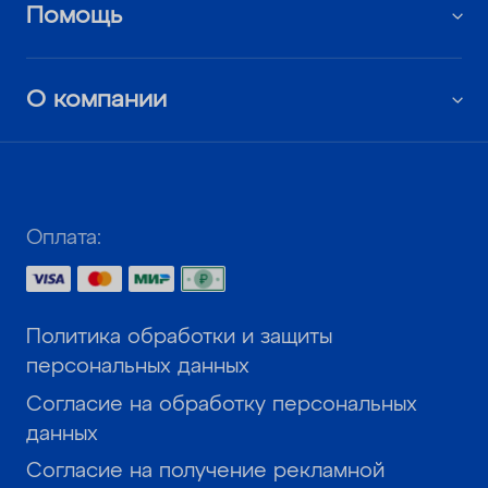
Помощь
О компании
Оплата:
Политика обработки и защиты
персональных данных
Согласие на обработку персональных
данных
Согласие на получение рекламной