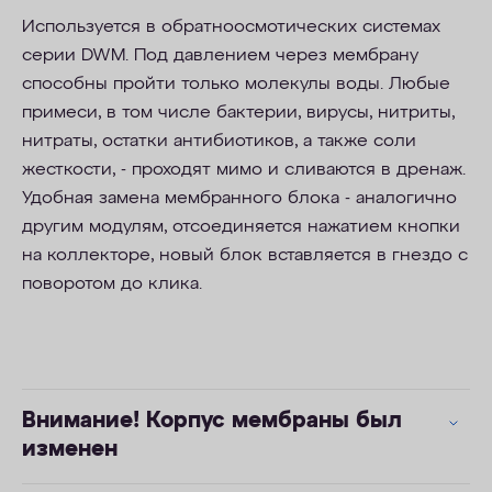
Используется в обратноосмотических системах
серии DWM. Под давлением через мембрану
способны пройти только молекулы воды. Любые
примеси, в том числе бактерии, вирусы, нитриты,
нитраты, остатки антибиотиков, а также соли
жесткости, - проходят мимо и сливаются в дренаж.
Удобная замена мембранного блока - аналогично
другим модулям, отсоединяется нажатием кнопки
на коллекторе, новый блок вставляется в гнездо с
поворотом до клика.
Внимание! Корпус мембраны был
изменен