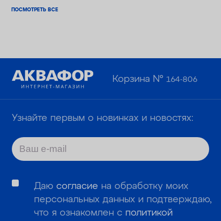
ПОСМОТРЕТЬ ВСЕ
Корзина №
164-806
Узнайте первым о новинках и новостях:
Даю
согласие
на обработку моих
персональных данных и подтверждаю,
что я ознакомлен с
политикой