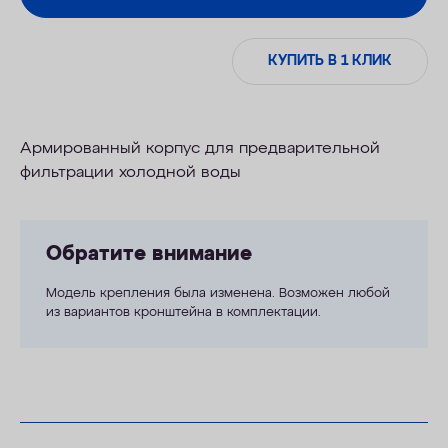
КУПИТЬ В 1 КЛИК
Армированный корпус для предварительной
фильтрации холодной воды
Обратите внимание
Модель крепления была изменена. Возможен любой
из вариантов кронштейна в комплектации.