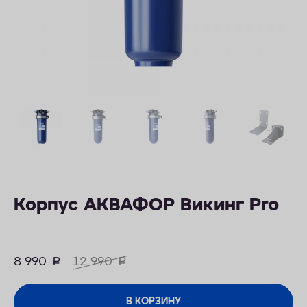
ОПЛАТА
КОНТАКТЫ
Корпус АКВАФОР Викинг Pro
8 990
руб.
12 990
руб.
В КОРЗИНУ