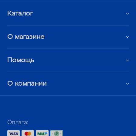
Каталог
О магазине
Помощь
О компании
Оплата: