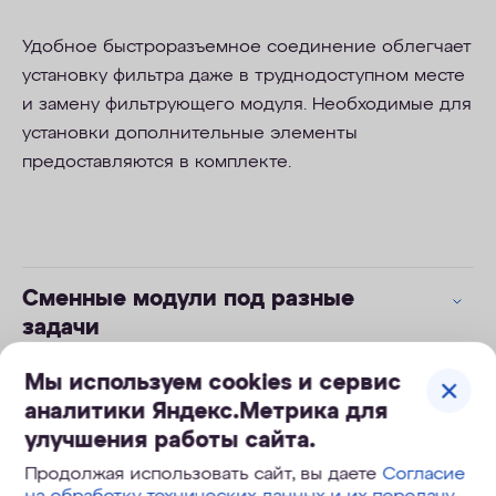
Удобное быстроразъемное соединение облегчает
установку фильтра даже в труднодоступном месте
и замену фильтрующего модуля. Необходимые для
установки дополнительные элементы
предоставляются в комплекте.
Сменные модули под разные
задачи
Мы используем cookies и сервис
Новый уровень качества жизни
аналитики Яндекс.Метрика для
улучшения работы сайта.
Продолжая использовать сайт, вы даете
Согласие