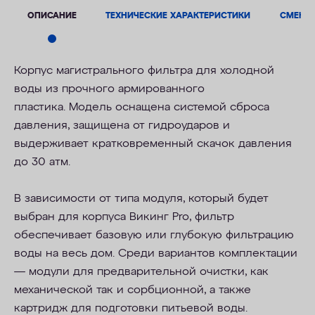
ОПИСАНИЕ
ТЕХНИЧЕСКИЕ ХАРАКТЕРИСТИКИ
СМЕНН
Корпус магистрального фильтра
для холодной
воды
из
прочного
армированного
пластика.
Модель оснащена системой сброса
давления, защищена от гидроударов и
выдерживает кратковременный скачок давления
до 30 атм.
В зависимости от типа модуля, который будет
выбран для корпуса Викинг Pro, фильтр
обеспечивает
базовую или глубокую фильтрацию
воды на весь дом. Среди вариантов комплектации
— модули для предварительной очистки, как
механической так и сорбционной, а также
картридж для подготовки питьевой воды.