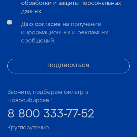
обработки и защиты персональных
данных
.
Даю согласие
на получение
информационных и рекламных
сообщений
ПОДПИСАТЬСЯ
Звоните, подберем фильтр в
Новосибирске !
8 800 333-77-52
Круглосуточно