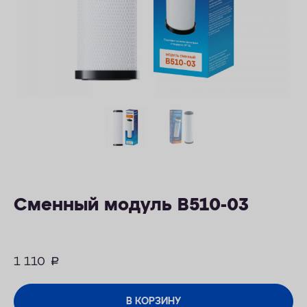
ОПЛАТА
КОНТАКТЫ
Сменный модуль B510-03
1 110
руб.
В КОРЗИНУ