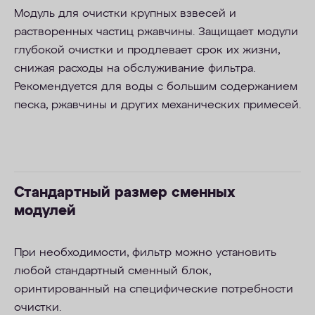
Модуль для очистки крупных взвесей и
растворенных частиц ржавчины. Защищает модули
глубокой очистки и продлевает срок их жизни,
снижая расходы на обслуживание фильтра.
Рекомендуется для воды с большим содержанием
песка, ржавчины и других механических примесей.
Стандартный размер сменных
модулей
При необходимости, фильтр можно установить
любой стандартный сменный блок,
оринтированный на специфические потребности
очистки.