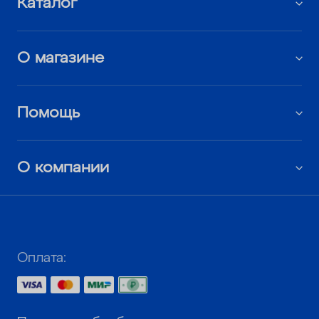
Каталог
О магазине
Помощь
О компании
Оплата: