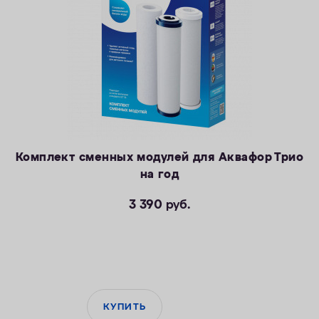
Комплект сменных модулей для Аквафор Трио
на год
3 390
руб.
КУПИТЬ