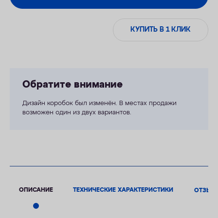
КУПИТЬ В 1 КЛИК
Обратите внимание
Дизайн коробок был изменён. В местах продажи
возможен один из двух вариантов.
ОПИСАНИЕ
ТЕХНИЧЕСКИЕ ХАРАКТЕРИСТИКИ
ОТЗЫВ