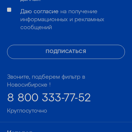
Даю согласие
на получение
информационных и рекламных
сообщений
ПОДПИСАТЬСЯ
Звоните, подберем фильтр в
Новосибирске !
8 800 333-77-52
Круглосуточно