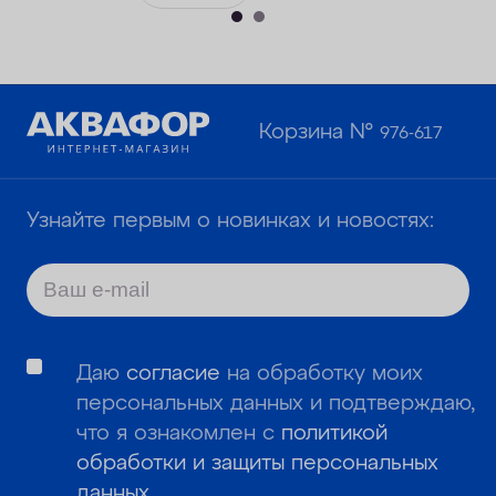
Корзина №
976-617
Узнайте первым о новинках и новостях:
Даю
согласие
на обработку моих
персональных данных и подтверждаю,
что я ознакомлен с
политикой
обработки и защиты персональных
данных
.