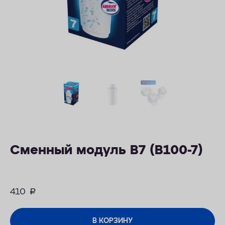
ОПЛАТА
КОНТАКТЫ
Сменный модуль В7 (В100-7)
410
руб.
В КОРЗИНУ