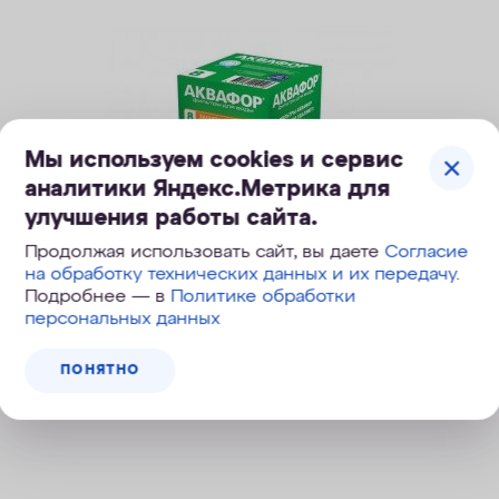
Мы используем cookies и сервис
аналитики Яндекс.Метрика для
улучшения работы сайта.
Продолжая использовать сайт, вы даете
Согласие
на обработку технических данных и их передачу
.
Подробнее — в
Политике обработки
персональных данных
Сменный модуль В8 (В100-8)
ПОНЯТНО
420
руб.