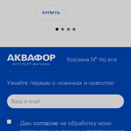
КУПИТЬ
Корзина №
931-808
Узнайте первым о новинках и новостях:
Даю
согласие
на обработку моих