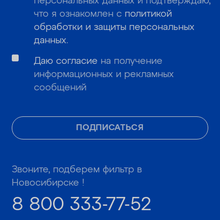
персональных данных и подтверждаю,
что я ознакомлен с
политикой
обработки и защиты персональных
данных
.
Даю согласие
на получение
информационных и рекламных
сообщений
ПОДПИСАТЬСЯ
Звоните, подберем фильтр в
Новосибирске !
8 800 333-77-52