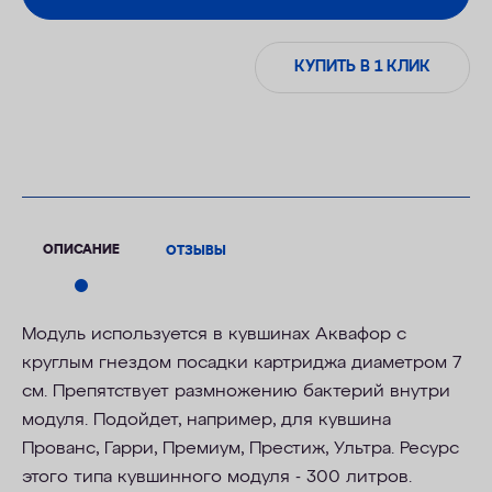
КУПИТЬ В 1 КЛИК
ОПИСАНИЕ
ОТЗЫВЫ
Модуль используется в кувшинах Аквафор c
круглым гнездом посадки картриджа диаметром 7
см. Препятствует размножению бактерий внутри
модуля. Подойдет, например, для кувшина
Прованс, Гарри, Премиум, Престиж, Ультра. Ресурс
этого типа кувшинного модуля - 300 литров.