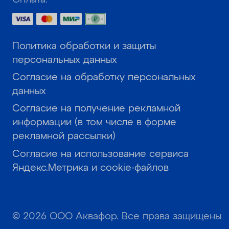
Политика обработки и защиты
персональных данных
Согласие на обработку персональных
данных
Согласие на получение рекламной
информации (в том числе в форме
рекламной рассылки)
Согласие на использование сервиса
Яндекс.Метрика и cookie-файлов
© 2026 ООО Аквафор. Все права защищены