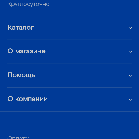
Круглосуточно
Каталог
О магазине
Помощь
О компании
Оплата: