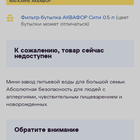
МАГАЗИНЕ АКВАФОР
Фильтр-бутылка АКВАФОР Сити 0.5 л
(цвет
бутылки может отличаться)
К сожалению, товар сейчас
недоступен
Мини-завод питьевой воды для большой семьи.
Абсолютная безопасность для людей с
аллергиями, чувствительным пищеварением и
новорожденных.
Обратите внимание