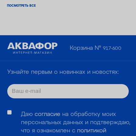
ПОСМОТРЕТЬ ВСЕ
Корзина №
917-600
Узнайте первым о новинках и новостях:
Даю
согласие
на обработку моих
персональных данных и подтверждаю,
что я ознакомлен с
политикой