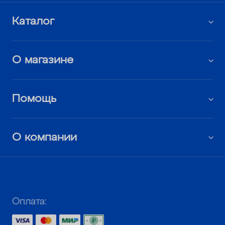
Каталог
О магазине
Помощь
О компании
Оплата: