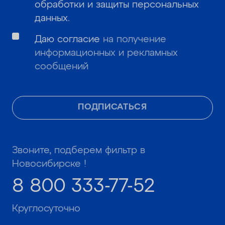
обработки и защиты персональных
данных
.
Даю согласие
на получение
информационных и рекламных
сообщений
ПОДПИСАТЬСЯ
Звоните, подберем фильтр в
Новосибирске !
8 800 333-77-52
Круглосуточно