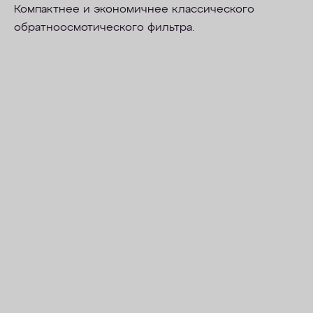
Компактнее и экономичнее классического
обратноосмотического фильтра.