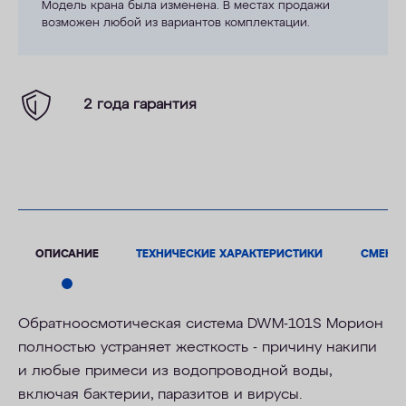
Модель крана была изменена. В местах продажи
возможен любой из вариантов комплектации.
2 года гарантия
ОПИСАНИЕ
ТЕХНИЧЕСКИЕ ХАРАКТЕРИСТИКИ
СМЕНН
Обратноосмотическая система DWM-101S Морион
полностью устраняет жесткость - причину накипи
и любые примеси из водопроводной воды,
включая бактерии, паразитов и вирусы.