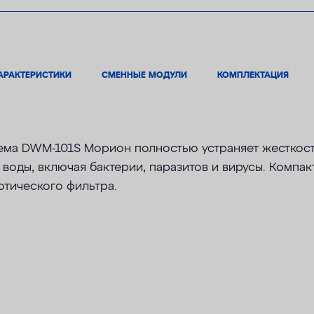
АРАКТЕРИСТИКИ
СМЕННЫЕ МОДУЛИ
КОМПЛЕКТАЦИЯ
ма DWM-101S Морион полностью устраняет жесткость
воды, включая бактерии, паразитов и вирусы. Компа
тического фильтра.