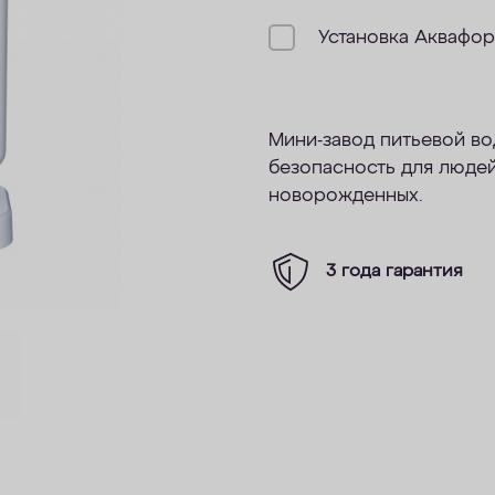
Установка Аквафо
Мини-завод питьевой во
безопасность для людей
новорожденных.
3 года гарантия