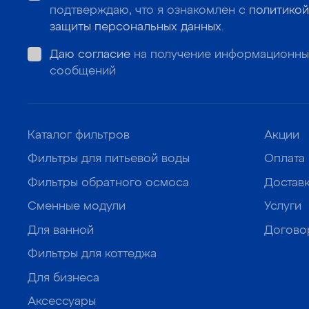
подтверждаю, что я ознакомлен с
политикой
защиты персональных данных
.
Даю согласие
на получение информационны
сообщений
Каталог фильтров
Акции
Фильтры для питьевой воды
Оплата
Фильтры обратного осмоса
Достав
Сменные модули
Услуги
Для ванной
Догово
Фильтры для коттеджа
Для бизнеса
Аксессуары