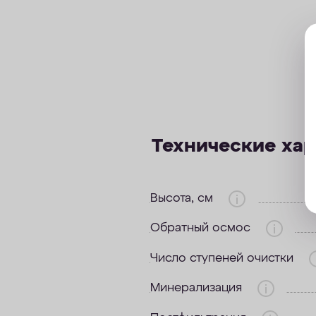
Технические ха
Высота, см
Обратный осмос
Число ступеней очистки
Минерализация