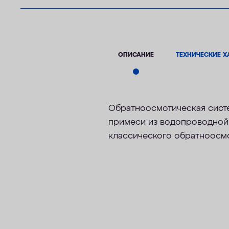
ОПИСАНИЕ
ТЕХНИЧЕСКИЕ Х
Обратноосмотическая систе
примеси из водопроводной 
классического обратноосмо