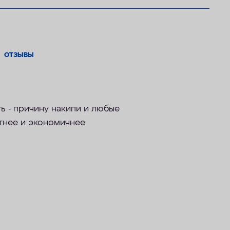
ОТЗЫВЫ
 - причину накипи и любые
ктнее и экономичнее