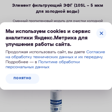
Элемент фильтрующий ЭФГ (10SL – 5 мкм
для холодной воды)
Сменный пропиленовый модуль для очистки холодной
воды.
Мы используем cookies и сервис
аналитики Яндекс.Метрика для
149
руб.
улучшения работы сайта.
Продолжая использовать сайт, вы даете
Согласие
на обработку технических данных и их передачу
.
КУПИТЬ
Подробнее — в
Политике обработки
персональных данных
ПОНЯТНО