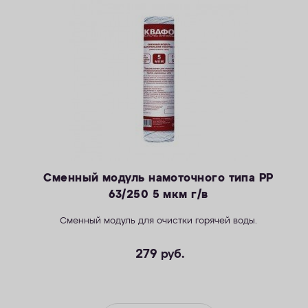
Сменный модуль намоточного типа РР
63/250 5 мкм г/в
Сменный модуль для очистки горячей воды.
279
руб.