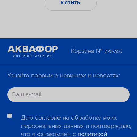
КУПИТЬ
Корзина №
296-353
Узнайте первым о новинках и новостях:
Даю
согласие
на обработку моих
персональных данных и подтверждаю,
что я ознакомлен с
политикой