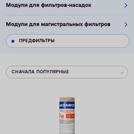
Модули для фильтров-насадок
ОПЛАТА
КОНТАКТЫ
Модули для магистральных фильтров
ПРЕДФИЛЬТРЫ
СНАЧАЛА ПОПУЛЯРНЫЕ