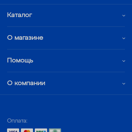
Каталог
О магазине
Помощь
О компании
Оплата: