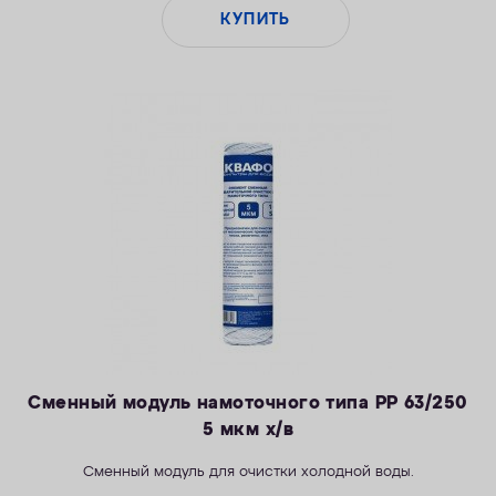
КУПИТЬ
Сменный модуль намоточного типа РР 63/250
5 мкм х/в
Сменный модуль для очистки холодной воды.