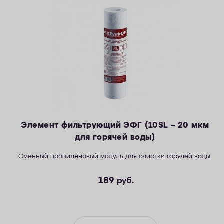
Элемент фильтрующий ЭФГ (10SL – 20 мкм
для горячей воды)
Сменный пропиленовый модуль для очистки горячей воды.
189
руб.