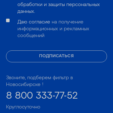
обработки и защиты персональных
данных
.
Даю согласие
на получение
информационных и рекламных
сообщений
ПОДПИСАТЬСЯ
Звоните, подберем фильтр в
Новосибирске !
8 800 333-77-52
Круглосуточно