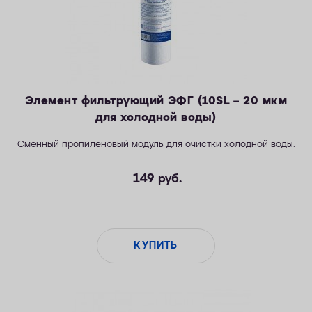
Элемент фильтрующий ЭФГ (10SL – 20 мкм
для холодной воды)
Сменный пропиленовый модуль для очистки холодной воды.
149
руб.
КУПИТЬ