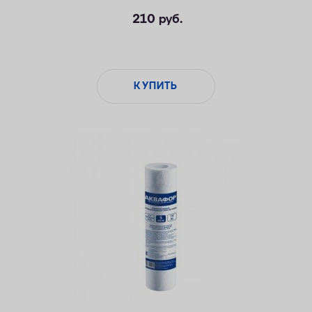
210
руб.
КУПИТЬ