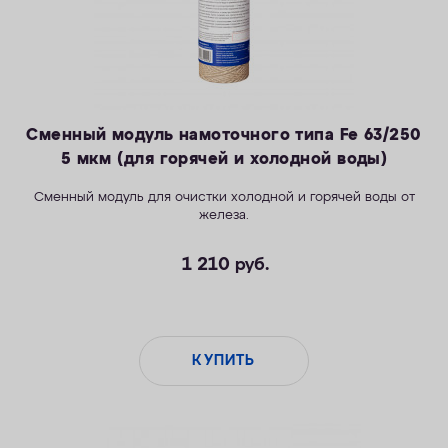
Сменный модуль намоточного типа Fe 63/250
5 мкм (для горячей и холодной воды)
Сменный модуль для очистки холодной и горячей воды от
железа.
1 210
руб.
КУПИТЬ