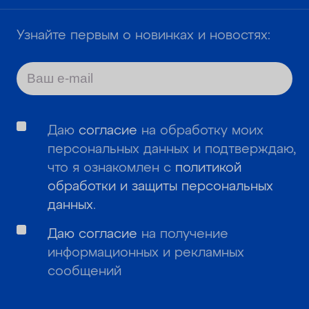
Узнайте первым о новинках и новостях:
Даю
согласие
на обработку моих
персональных данных и подтверждаю,
что я ознакомлен с
политикой
обработки и защиты персональных
данных
.
Даю согласие
на получение
информационных и рекламных
сообщений