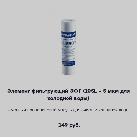
Элемент фильтрующий ЭФГ (10SL – 5 мкм для
холодной воды)
Сменный пропиленовый модуль для очистки холодной воды.
149
руб.