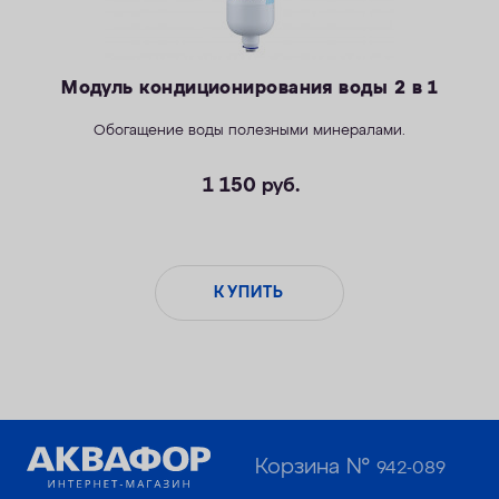
Модуль кондиционирования воды 2 в 1
Обогащение воды полезными минералами.
1 150
руб.
КУПИТЬ
Корзина №
942-089