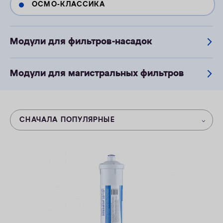
ОСМО-КЛАССИКА
ОПЛАТА
КОНТАКТЫ
Модули для фильтров-насадок
Модули для магистральных фильтров
СНАЧАЛА ПОПУЛЯРНЫЕ