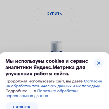
КУПИТЬ
Мы используем cookies и сервис
аналитики Яндекс.Метрика для
улучшения работы сайта.
Продолжая использовать сайт, вы даете
Согласие
на обработку технических данных и их передачу
.
Подробнее — в
Политике обработки
персональных данных
Элемент фильтрующий ЭФГ (10SL – 20 мкм
для холодной воды)
ПОНЯТНО