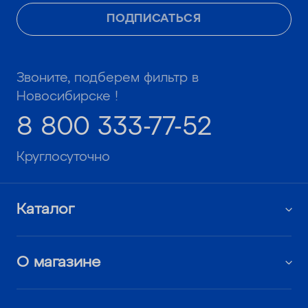
ПОДПИСАТЬСЯ
Звоните, подберем фильтр в
Новосибирске !
8 800 333-77-52
Круглосуточно
Каталог
О магазине