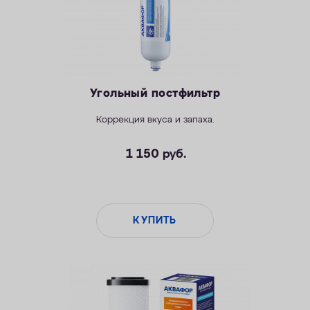
Угольный постфильтр
Коррекция вкуса и запаха.
1 150
руб.
КУПИТЬ