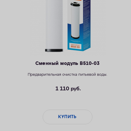
Сменный модуль B510-03
Предварительная очистка питьевой воды.
1 110
руб.
КУПИТЬ