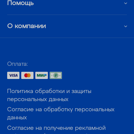
Помощь
О компании
Оплата:
Политика обработки и защиты
персональных данных
Согласие на обработку персональных
данных
Согласие на получение рекламной