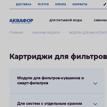
ДОСТАВКА
УСЛУГИ
ОПЛАТА
КОНТАКТЫ
ДЛЯ ПИТЬЕВОЙ ВОДЫ
СМЕННЫ
ГЛАВНАЯ
СМЕННЫЕ МОДУЛИ
МОДУЛИ ДЛЯ МАГИСТРАЛ
Картриджи для фильтров
Модули для фильтров-кувшинов и
смарт-фильтров
Для систем с отдельным краном