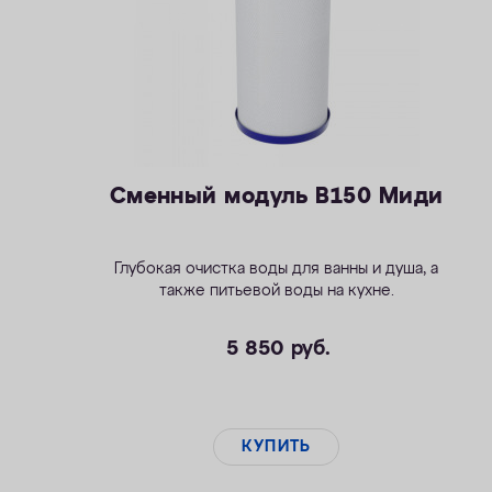
Сменный модуль B150 Миди
Глубокая очистка воды для ванны и душа, а
также питьевой воды на кухне.
5 850
руб.
КУПИТЬ