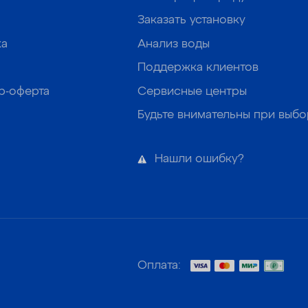
Заказать установку
ка
Анализ воды
Поддержка клиентов
р-оферта
Сервисные центры
Будьте внимательны при выб
Нашли ошибку?
Оплата: