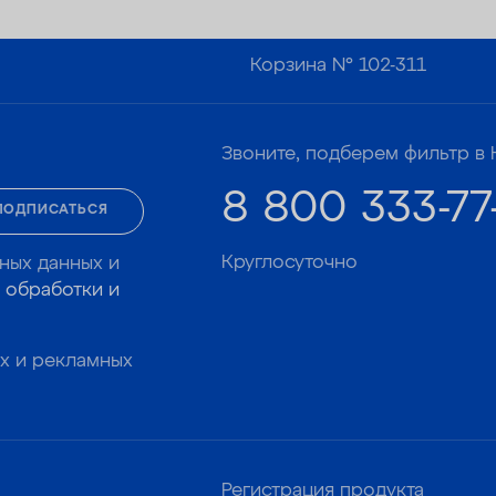
Корзина №
102-311
Звоните, подберем фильтр в 
8 800 333-77
ПОДПИСАТЬСЯ
Круглосуточно
ных данных и
 обработки и
х и рекламных
Регистрация продукта