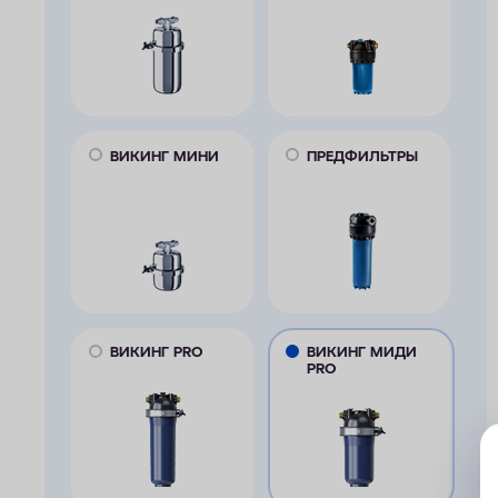
ВИКИНГ МИНИ
ПРЕДФИЛЬТРЫ
ВИКИНГ PRO
ВИКИНГ МИДИ
PRO