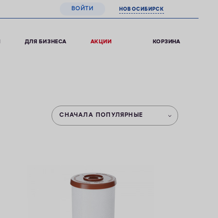
ВОЙТИ
НОВОСИБИРСК
0
КОРЗИНА
Ы
ДЛЯ БИЗНЕСА
АКЦИИ
СНАЧАЛА ПОПУЛЯРНЫЕ