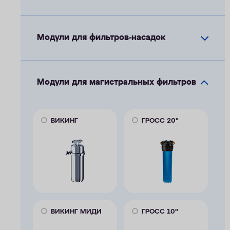
Модули для фильтров-насадок
Модули для магистральных фильтров
ВИКИНГ
ГРОСС 20"
ВИКИНГ МИДИ
ГРОСС 10"