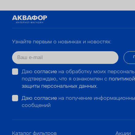
Узнайте первым о новинках и новостях:
Даю
согласие
на обработку моих персональ
подтверждаю, что я ознакомлен с
политикой
защиты персональных данных
.
Даю согласие
на получение информационны
сообщений
Каталог фильтров
Акции