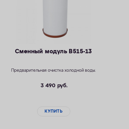
Сменный модуль B515-13
Предварительная очистка холодной воды.
3 490
руб.
КУПИТЬ