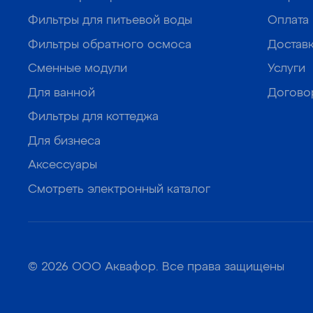
Фильтры для питьевой воды
Оплата
Фильтры обратного осмоса
Достав
Сменные модули
Услуги
Для ванной
Догово
Фильтры для коттеджа
Для бизнеса
Аксессуары
Смотреть электронный каталог
© 2026 ООО Аквафор. Все права защищены