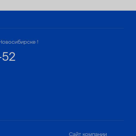
Новосибирске !
-52
Сайт компании