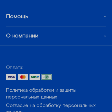
Помощь
О компании
Оплата:
Политика обработки и защиты
персональных данных
Согласие на обработку персональных