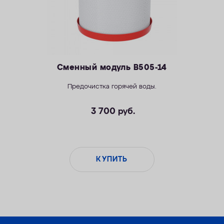
Сменный модуль B505-14
Предочистка горячей воды.
3 700
руб.
КУПИТЬ