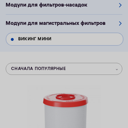
Модули для фильтров-насадок
ОПЛАТА
КОНТАКТЫ
Модули для магистральных фильтров
ВИКИНГ МИНИ
СНАЧАЛА ПОПУЛЯРНЫЕ