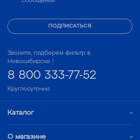
сообщений
ПОДПИСАТЬСЯ
Звоните, подберем фильтр в
Новосибирске !
8 800 333-77-52
Круглосуточно
Каталог
О магазине