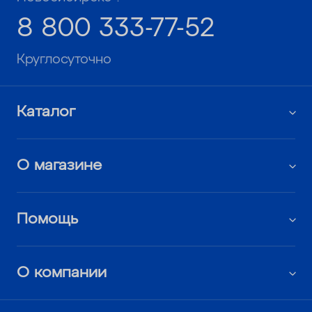
8 800 333-77-52
Круглосуточно
Каталог
О магазине
Помощь
О компании