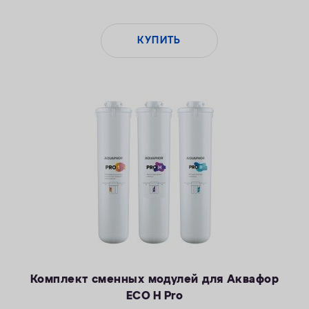
КУПИТЬ
Комплект сменных модулей для Аквафор
ECO H Pro