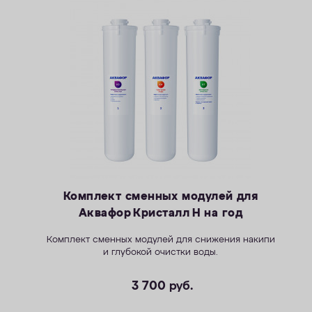
Комплект сменных модулей для
Аквафор Кристалл H на год
Комплект сменных модулей для снижения накипи
и глубокой очистки воды.
3 700
руб.