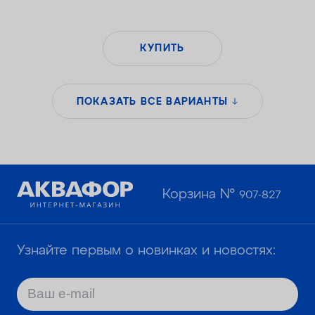
КУПИТЬ
ПОКАЗАТЬ ВСЕ ВАРИАНТЫ
Корзина №
907-827
Узнайте первым о новинках и новостях: