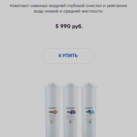
Комплект сменных модулей глубокой очистки и умягчения
воды низкой и средней жесткости.
5 990
руб.
КУПИТЬ