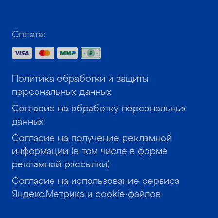
Оплата:
Политика обработки и защиты
персональных данных
Согласие на обработку персональных
данных
Согласие на получение рекламной
информации (в том числе в форме
рекламной рассылки)
Согласие на использование сервиса
Яндекс.Метрика и cookie-файлов