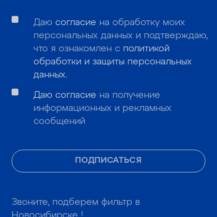
Даю
согласие
на обработку моих
персональных данных и подтверждаю,
что я ознакомлен с
политикой
обработки и защиты персональных
данных
.
Даю согласие
на получение
информационных и рекламных
сообщений
ПОДПИСАТЬСЯ
Звоните, подберем фильтр в
Новосибирске !