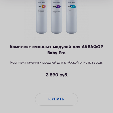
Комплект сменных модулей для АКВАФОР
Baby Pro
Комплект сменных модулей для глубокой очистки воды.
3 890
руб.
КУПИТЬ