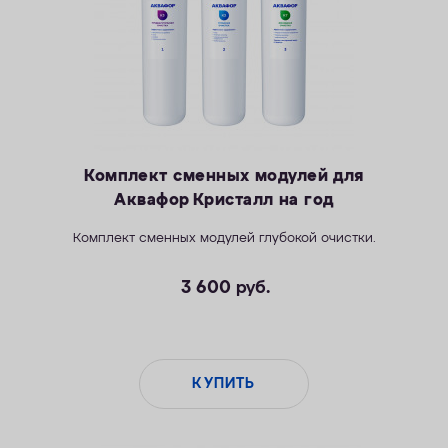
Комплект сменных модулей для
Аквафор Кристалл на год
Комплект сменных модулей глубокой очистки.
3 600
руб.
КУПИТЬ