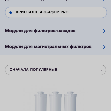
ОПЛАТА
КРИСТАЛЛ, АКВАФОР PRO
КОНТАКТЫ
Модули для фильтров-насадок
Модули для магистральных фильтров
СНАЧАЛА ПОПУЛЯРНЫЕ